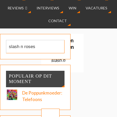
REVIEWS
INTERVIEWS
WIN
VACATURES
CONTACT
Gevonden
resultaten
voor:
slash n
roses
POPULAIR OP DIT
MOMENT
De Poppunkmoeder:
Telefoons