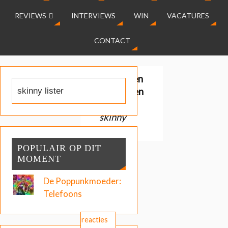
REVIEWS
INTERVIEWS
WIN
VACATURES
CONTACT
Gevonden
resultaten
voor:
skinny
lister
POPULAIR OP DIT
MOMENT
De Poppunkmoeder:
Telefoons
Geen reacties