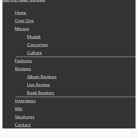
Home
Over Ons
Nieuws
Muziek
Concerten
Culture
Features
Reviews
Album Reviews
Live Review
Boek Reviews
Interviews
Win
Vacatures
Contact