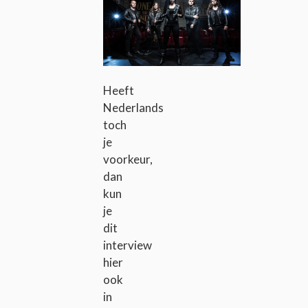
Heeft
Nederlands
toch
je
voorkeur,
dan
kun
je
dit
interview
hier
ook
in