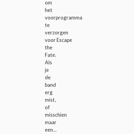
om
het
voorprogramma
te
verzorgen
voor Escape
the
Fate.
Als
je
de
band
erg
mist,
of
misschien
maar
een…