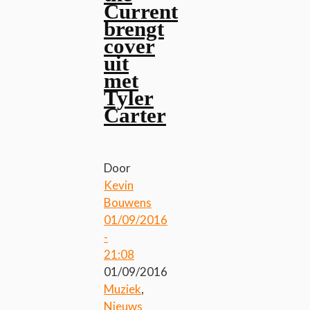
Current
brengt
cover
uit
met
Tyler
Carter
Door
Kevin
Bouwens
01/09/2016
-
21:08
01/09/2016
Muziek
,
Nieuws