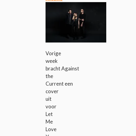
Vorige
week
bracht Against
the
Current een
cover
uit
voor
Let
Me
Love