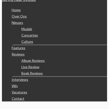
Home
Over Ons
Nieuws
Muziek
Concerten
Culture
Features
Reviews
Album Reviews
Live Review
Boek Reviews
Interviews
Win
Vacatures
Contact