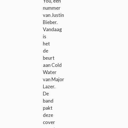
You, een
nummer
van Justin
Bieber.
Vandaag
is
het
de
beurt
aan Cold
Water
van Major
Lazer.
De
band
pakt
deze
cover