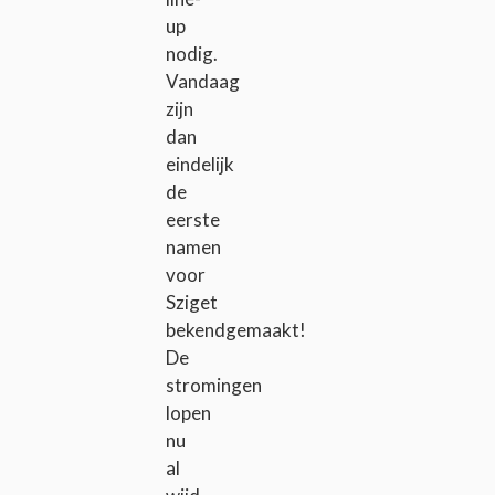
up
nodig.
Vandaag
zijn
dan
eindelijk
de
eerste
namen
voor
Sziget
bekendgemaakt!
De
stromingen
lopen
nu
al