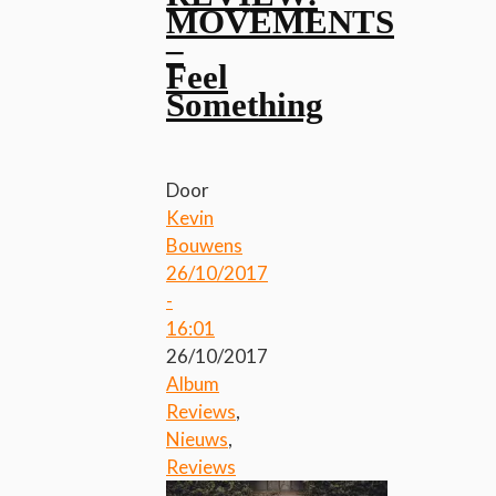
MOVEMENTS
–
Feel
Something
Door
Kevin
Bouwens
26/10/2017
-
16:01
26/10/2017
Album
Reviews
,
Nieuws
,
Reviews