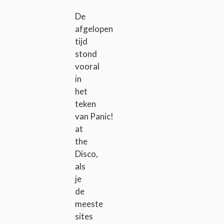
De
afgelopen
tijd
stond
vooral
in
het
teken
van Panic!
at
the
Disco,
als
je
de
meeste
sites