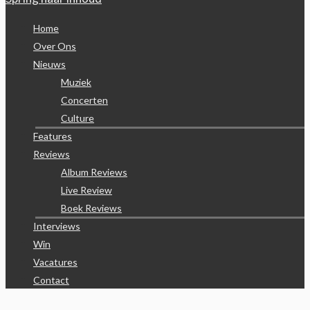
Home
Over Ons
Nieuws
Muziek
Concerten
Culture
Features
Reviews
Album Reviews
Live Review
Boek Reviews
Interviews
Win
Vacatures
Contact