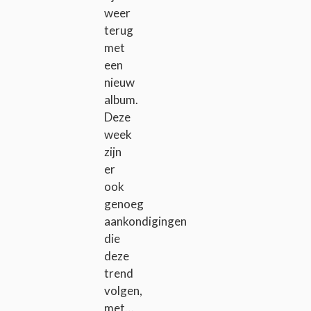
weer
terug
met
een
nieuw
album.
Deze
week
zijn
er
ook
genoeg
aankondigingen
die
deze
trend
volgen,
met…