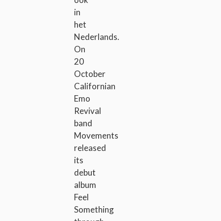
in
het
Nederlands.
On
20
October
Californian
Emo
Revival
band
Movements
released
its
debut
album
Feel
Something