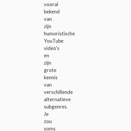
vooral
bekend
van
zijn
humoristische
YouTube
video’s
en
zijn
grote
kennis
van
verschillende
alternatieve
subgenres.
Je
zou
soms