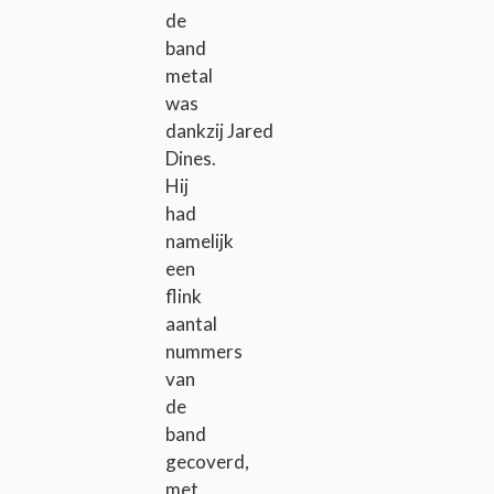
de
band
metal
was
dankzij Jared
Dines.
Hij
had
namelijk
een
flink
aantal
nummers
van
de
band
gecoverd,
met