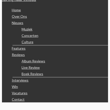
Home
Over Ons
Nieuws
Muziek
Concerten
Culture
Features
Reviews
Album Reviews
Live Review
Boek Reviews
Interviews
Win
Vacatures
Contact