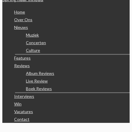
Home
Over Ons
Nieuws
Muziek
Concerten
Culture
Features
Reviews
Album Reviews
Live Review
Boek Reviews
Interviews
Win
Vacatures
Contact