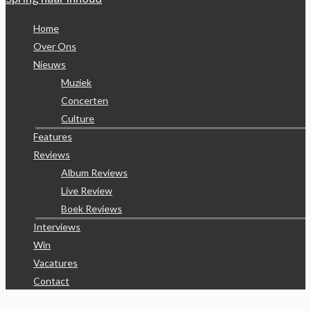
Home
Over Ons
Nieuws
Muziek
Concerten
Culture
Features
Reviews
Album Reviews
Live Review
Boek Reviews
Interviews
Win
Vacatures
Contact