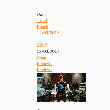
Door
Jared
Posch
12/03/2017
-
20:09
12/03/2017
Album
Reviews
,
Reviews