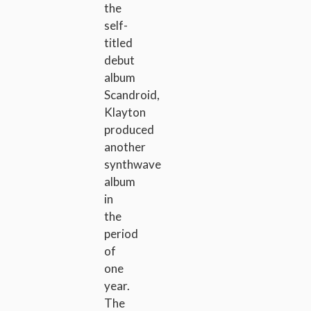
the
self-
titled
debut
album
Scandroid,
Klayton
produced
another
synthwave
album
in
the
period
of
one
year.
The