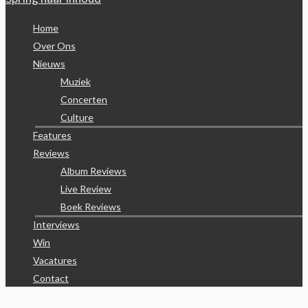
Home
Over Ons
Nieuws
Muziek
Concerten
Culture
Features
Reviews
Album Reviews
Live Review
Boek Reviews
Interviews
Win
Vacatures
Contact