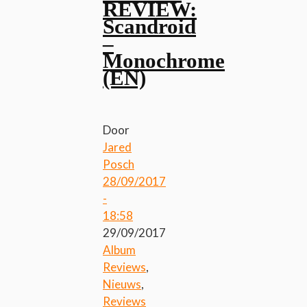
REVIEW:
Scandroid
–
Monochrome
(EN)
Door
Jared
Posch
28/09/2017
-
18:58
29/09/2017
Album
Reviews
,
Nieuws
,
Reviews