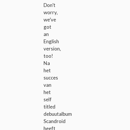
Don’t
worry,
we’ve
got
an
English
version,
too!
Na
het
succes
van
het
self
titled
debuutalbum
Scandroid
heeft