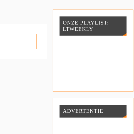
ONZE PLAYLIST:
LTWEEKLY
ADVERTENTIE