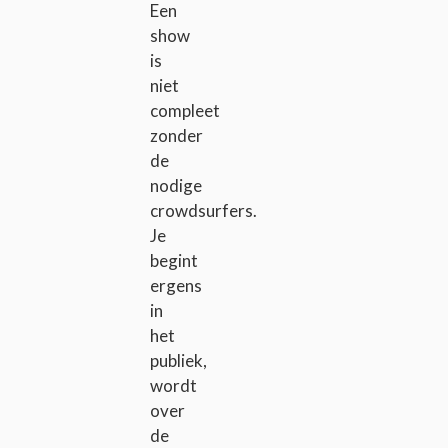
Een
show
is
niet
compleet
zonder
de
nodige
crowdsurfers.
Je
begint
ergens
in
het
publiek,
wordt
over
de