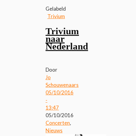
Gelabeld
Trivium
Trivium
naar
Nederland
Door
Jo
Schouwenaars
05/10/2016
-
13:47
05/10/2016
Concerten
,
Nieuws