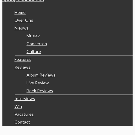
Home
Over Ons
Nieuws
Muziek
Concerten
Culture
Features
Reviews
Album Reviews
Live Review
Boek Reviews
Interviews
Win
Vacatures
Contact