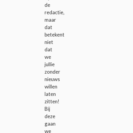
de
redactie,
maar
dat
betekent
niet
dat
we
jullie
zonder
nieuws
willen
laten
zitten!
Bij
deze
gaan
we