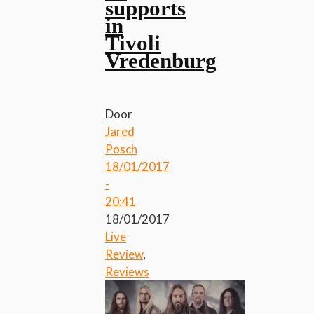
supports
in
Tivoli
Vredenburg
Door
Jared
Posch
18/01/2017
-
20:41
18/01/2017
Live
Review
,
Reviews