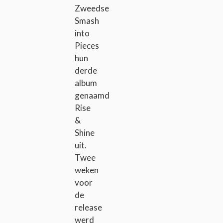
Zweedse
Smash
into
Pieces
hun
derde
album
genaamd
Rise
&
Shine
uit.
Twee
weken
voor
de
release
werd