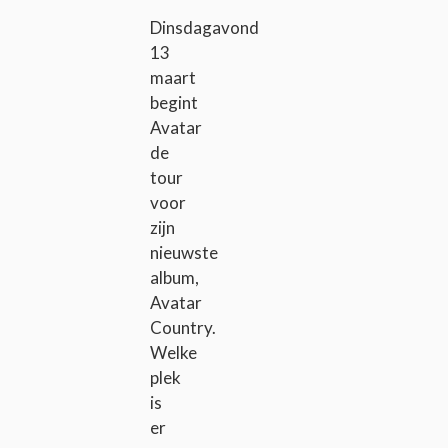
Dinsdagavond
13
maart
begint
Avatar
de
tour
voor
zijn
nieuwste
album,
Avatar
Country.
Welke
plek
is
er