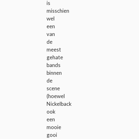
is
misschien
wel
een
van
de
meest
gehate
bands
binnen
de
scene
(hoewel
Nickelback
ook
een
mooie
gooi