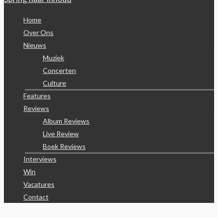
Home
Over Ons
Nieuws
Muziek
Concerten
Culture
Features
Reviews
Album Reviews
Live Review
Boek Reviews
Interviews
Win
Vacatures
Contact