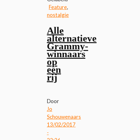
Feature
,
nostalgie
Alle
alternatieve
Grammy-
winnaars
op
een
rij
Door
Jo
Schouwenaars
13/02/2017
-