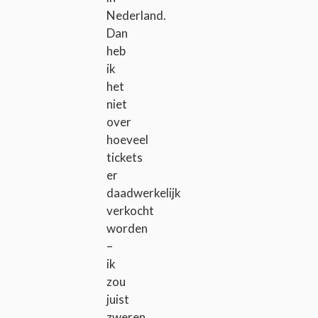
Nederland.
Dan
heb
ik
het
niet
over
hoeveel
tickets
er
daadwerkelijk
verkocht
worden
–
ik
zou
juist
zweren