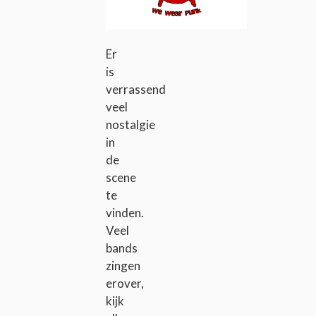
Er
is
verrassend
veel
nostalgie
in
de
scene
te
vinden.
Veel
bands
zingen
erover,
kijk