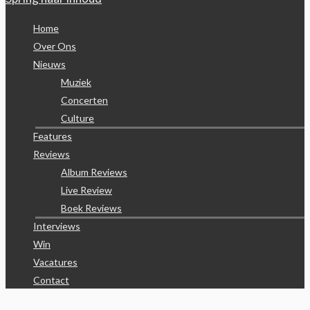
Home
Over Ons
Nieuws
Muziek
Concerten
Culture
Features
Reviews
Album Reviews
Live Review
Boek Reviews
Interviews
Win
Vacatures
Contact