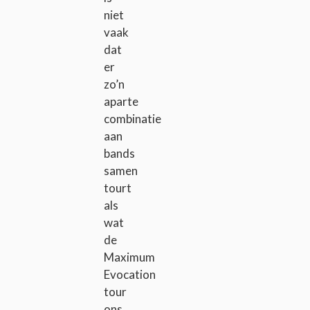
niet
vaak
dat
er
zo’n
aparte
combinatie
aan
bands
samen
tourt
als
wat
de
Maximum
Evocation
tour
ons